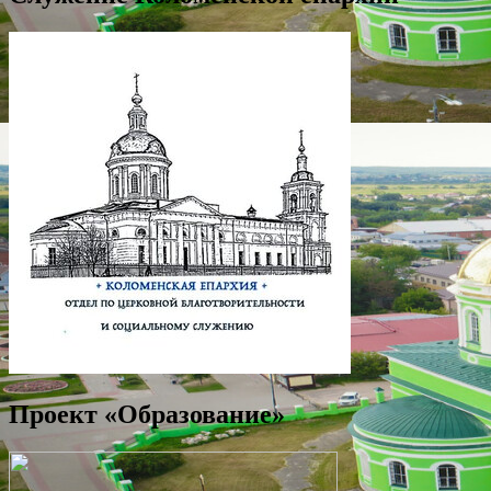
Проект «Образование»