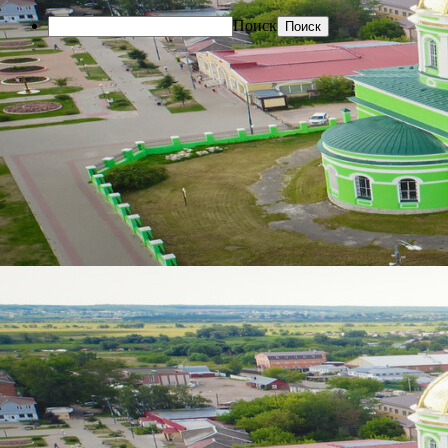
Поиск