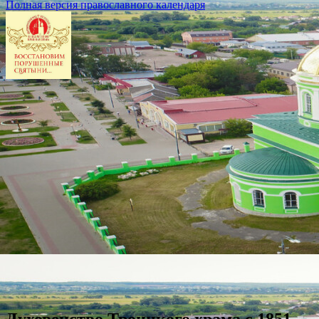
Полная версия православного календаря
Духовенство Троицкого храма с 1851