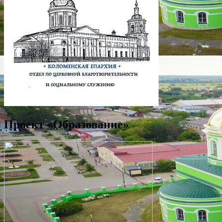
Проект «Образование»