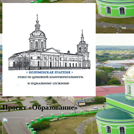
Проект «Образование»