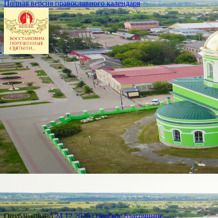
Полная версия православного календаря
Опубликовано
24.12.2025
Озерское благочиние