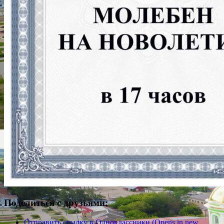
Поделиться с друзьями:
Отправить ссылку в Одноклассники (Opens in new