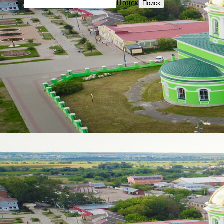
Поиск